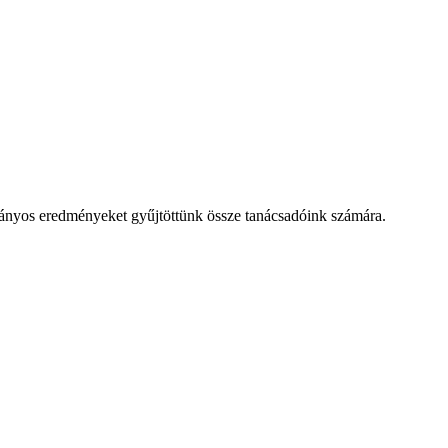
os eredményeket gyűjtöttünk össze tanácsadóink számára.