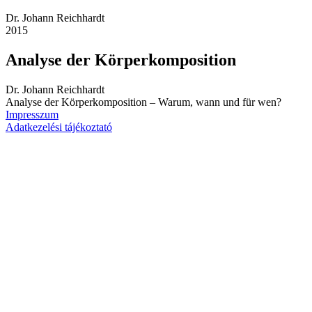
Dr. Johann Reichhardt
2015
Analyse der Körperkomposition
Dr. Johann Reichhardt
Analyse der Körperkomposition – Warum, wann und für wen?
Impresszum
Adatkezelési tájékoztató