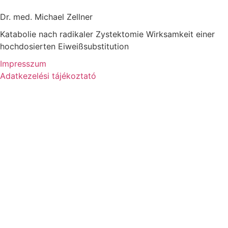
Dr. med. Michael Zellner
Katabolie nach radikaler Zystektomie Wirksamkeit einer
hochdosierten Eiweißsubstitution
Impresszum
Adatkezelési tájékoztató